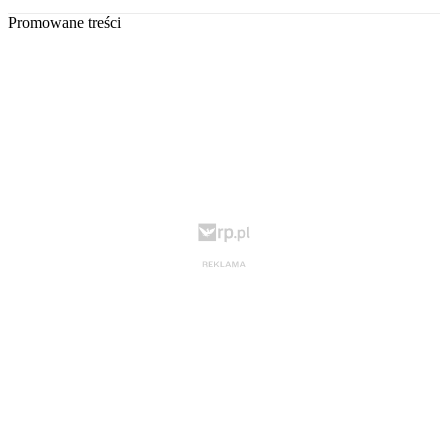
Promowane treści