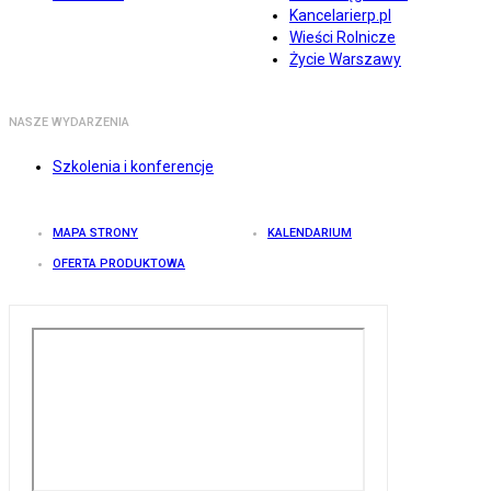
Kancelarierp.pl
Wieści Rolnicze
Życie Warszawy
NASZE WYDARZENIA
Szkolenia i konferencje
MAPA STRONY
KALENDARIUM
OFERTA PRODUKTOWA