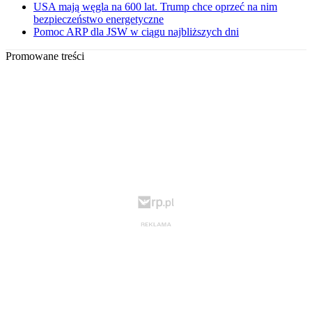
USA mają węgla na 600 lat. Trump chce oprzeć na nim
bezpieczeństwo energetyczne
Pomoc ARP dla JSW w ciągu najbliższych dni
Promowane treści