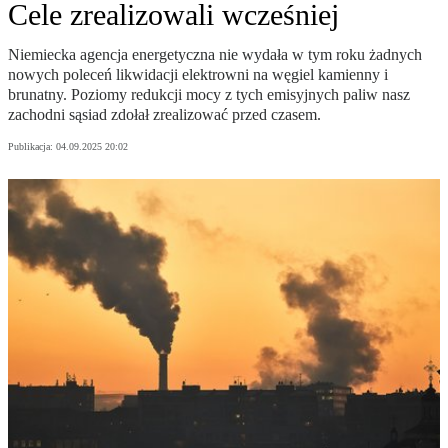
Cele zrealizowali wcześniej
Niemiecka agencja energetyczna nie wydała w tym roku żadnych
nowych poleceń likwidacji elektrowni na węgiel kamienny i
brunatny. Poziomy redukcji mocy z tych emisyjnych paliw nasz
zachodni sąsiad zdołał zrealizować przed czasem.
Publikacja:
04.09.2025 20:02