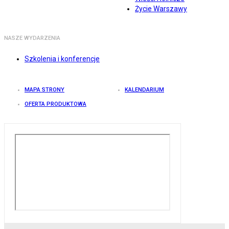
Życie Warszawy
NASZE WYDARZENIA
Szkolenia i konferencje
MAPA STRONY
KALENDARIUM
OFERTA PRODUKTOWA