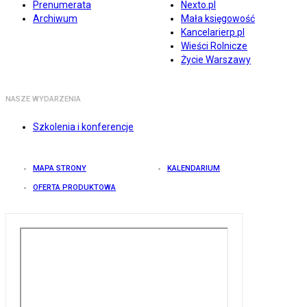
Prenumerata
Nexto.pl
Archiwum
Mała księgowość
Kancelarierp.pl
Wieści Rolnicze
Życie Warszawy
NASZE WYDARZENIA
Szkolenia i konferencje
MAPA STRONY
KALENDARIUM
OFERTA PRODUKTOWA