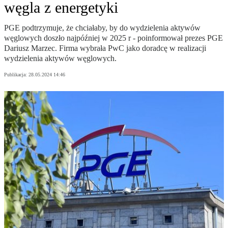
węgla z energetyki
PGE podtrzymuje, że chciałaby, by do wydzielenia aktywów
węglowych doszło najpóźniej w 2025 r - poinformował prezes PGE
Dariusz Marzec. Firma wybrała PwC jako doradcę w realizacji
wydzielenia aktywów węglowych.
Publikacja:
28.05.2024 14:46