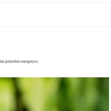
al potrzebni energetyce.