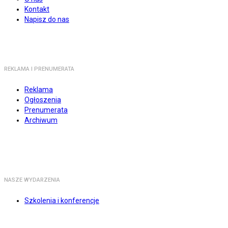
Kontakt
Napisz do nas
REKLAMA I PRENUMERATA
Reklama
Ogłoszenia
Prenumerata
Archiwum
NASZE WYDARZENIA
Szkolenia i konferencje