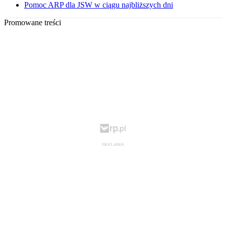
Pomoc ARP dla JSW w ciągu najbliższych dni
Promowane treści