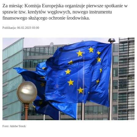
Za miesiąc Komisja Europejska organizuje pierwsze spotkanie w
sprawie tzw. kredytów węglowych, nowego instrumentu
finansowego służącego ochronie środowiska.
Publikacja:
06.02.2023 03:00
Foto: Adobe Stock