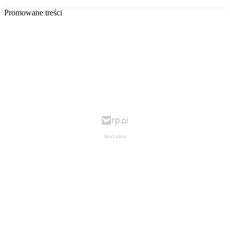
Promowane treści