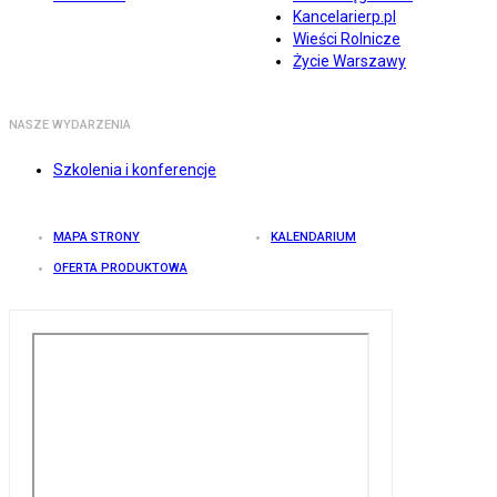
Kancelarierp.pl
Wieści Rolnicze
Życie Warszawy
NASZE WYDARZENIA
Szkolenia i konferencje
MAPA STRONY
KALENDARIUM
OFERTA PRODUKTOWA