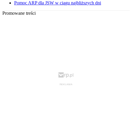
Pomoc ARP dla JSW w ciągu najbliższych dni
Promowane treści