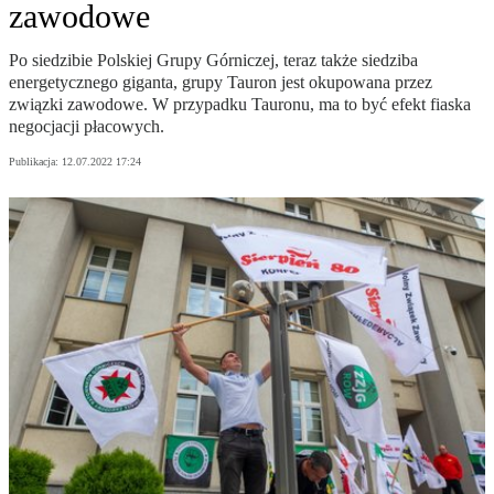
zawodowe
Po siedzibie Polskiej Grupy Górniczej, teraz także siedziba
energetycznego giganta, grupy Tauron jest okupowana przez
związki zawodowe. W przypadku Tauronu, ma to być efekt fiaska
negocjacji płacowych.
Publikacja:
12.07.2022 17:24