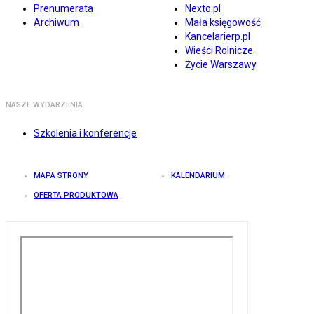
Prenumerata
Nexto.pl
Archiwum
Mała księgowość
Kancelarierp.pl
Wieści Rolnicze
Życie Warszawy
NASZE WYDARZENIA
Szkolenia i konferencje
MAPA STRONY
KALENDARIUM
OFERTA PRODUKTOWA