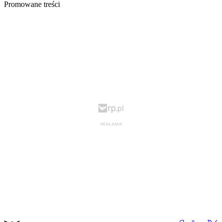
Promowane treści