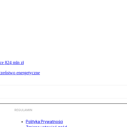
ce 824 mln zł
czeństwo energetyczne
REGULAMIN
Polityka Prywatności