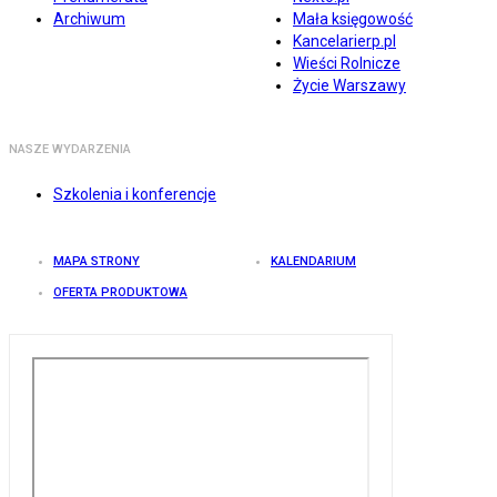
Archiwum
Mała księgowość
Kancelarierp.pl
Wieści Rolnicze
Życie Warszawy
NASZE WYDARZENIA
Szkolenia i konferencje
MAPA STRONY
KALENDARIUM
OFERTA PRODUKTOWA