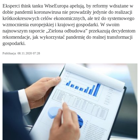
Eksperci think tanku WiseEuropa apelują, by reformy wdrażane w
dobie pandemii koronawirusa nie prowadziły jedynie do realizacji
krótkookresowych celów ekonomicznych, ale też do systemowego
wzmocnienia europejskiej i krajowej gospodarki. W swoim
najnowszym raporcie „Zielona odbudowa” przekazują decydentom
rekomendacje, jak wykorzystać pandemię do realnej transformacji
gospodarki.
Publikacja:
08.11.2020 07:28