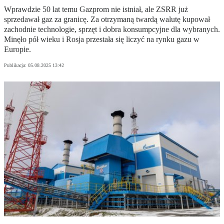
Wprawdzie 50 lat temu Gazprom nie istniał, ale ZSRR już
sprzedawał gaz za granicę. Za otrzymaną twardą walutę kupował
zachodnie technologie, sprzęt i dobra konsumpcyjne dla wybranych.
Minęło pół wieku i Rosja przestała się liczyć na rynku gazu w
Europie.
Publikacja:
05.08.2025 13:42