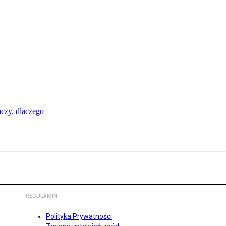
aczy, dlaczego
REGULAMIN
Polityka Prywatności