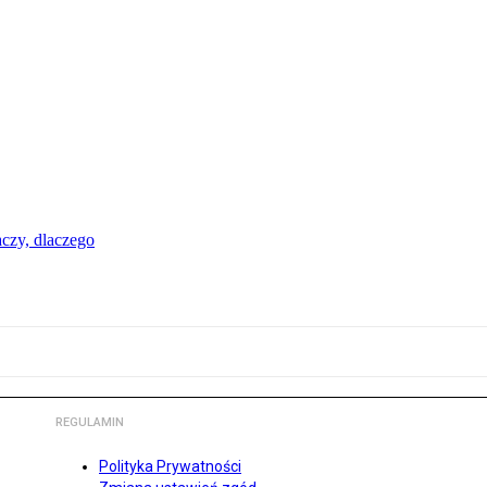
aczy, dlaczego
REGULAMIN
Polityka Prywatności