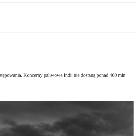
ostępowania. Koncerny paliwowe Indii nie dostaną ponad 400 mln