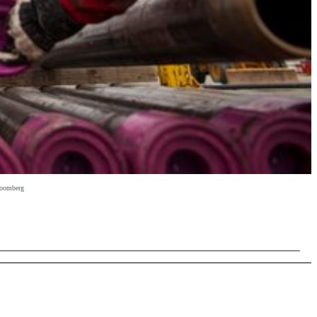
Bloomberg