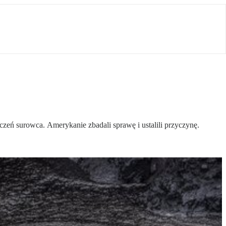
zeń surowca. Amerykanie zbadali sprawę i ustalili przyczynę.