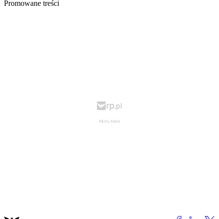
Promowane treści