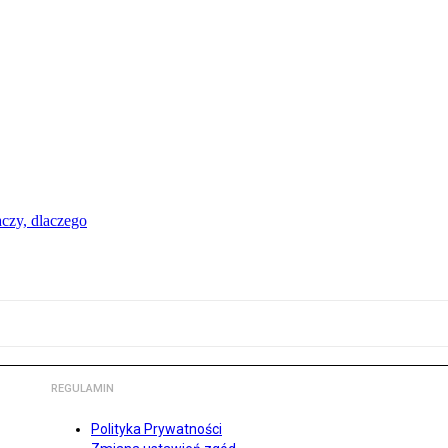
aczy, dlaczego
REGULAMIN
Polityka Prywatności