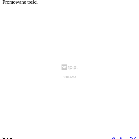
Promowane treści