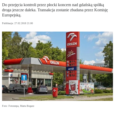
Do przejęcia kontroli przez płocki koncern nad gdańską spółką
droga jeszcze daleka. Transakcja zostanie zbadana przez Komisję
Europejską.
Publikacja:
27.02.2018 21:00
Foto: Fotorzepa, Marta Bogacz