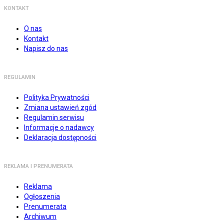
KONTAKT
O nas
Kontakt
Napisz do nas
REGULAMIN
Polityka Prywatności
Zmiana ustawień zgód
Regulamin serwisu
Informacje o nadawcy
Deklaracja dostępności
REKLAMA I PRENUMERATA
Reklama
Ogłoszenia
Prenumerata
Archiwum