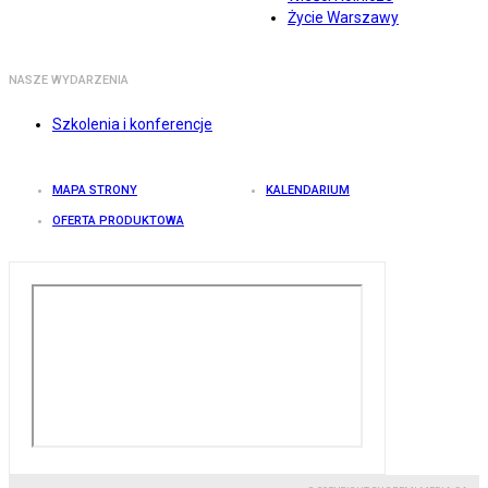
Życie Warszawy
NASZE WYDARZENIA
Szkolenia i konferencje
MAPA STRONY
KALENDARIUM
OFERTA PRODUKTOWA