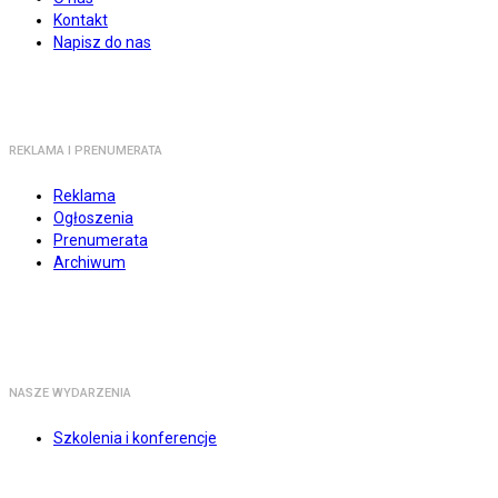
Kontakt
Napisz do nas
REKLAMA I PRENUMERATA
Reklama
Ogłoszenia
Prenumerata
Archiwum
NASZE WYDARZENIA
Szkolenia i konferencje