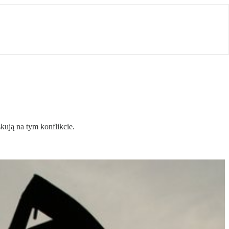
kują na tym konflikcie.