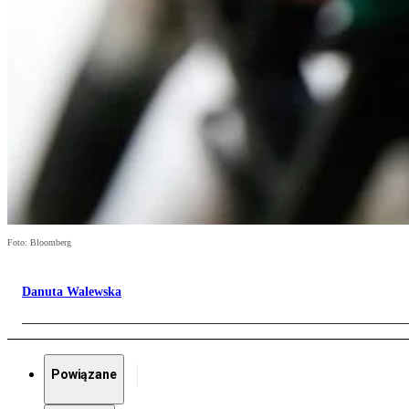
Foto: Bloomberg
Danuta Walewska
Powiązane