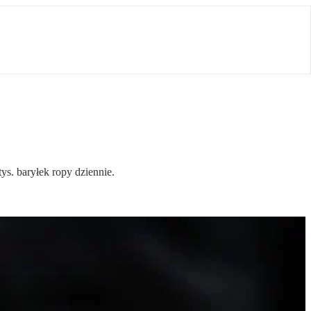
s. baryłek ropy dziennie.