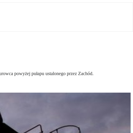
 surowca powyżej pułapu ustalonego przez Zachód.