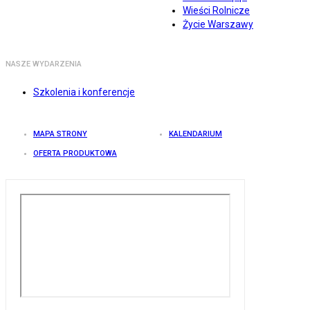
Wieści Rolnicze
Życie Warszawy
NASZE WYDARZENIA
Szkolenia i konferencje
MAPA STRONY
KALENDARIUM
OFERTA PRODUKTOWA