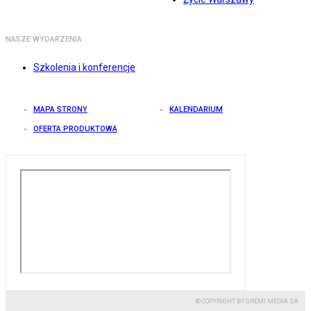
NASZE WYDARZENIA
Szkolenia i konferencje
MAPA STRONY
KALENDARIUM
OFERTA PRODUKTOWA
© COPYRIGHT BY GREMI MEDIA SA