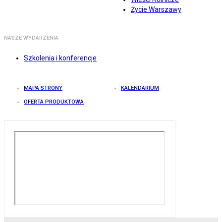
Życie Warszawy
NASZE WYDARZENIA
Szkolenia i konferencje
MAPA STRONY
KALENDARIUM
OFERTA PRODUKTOWA