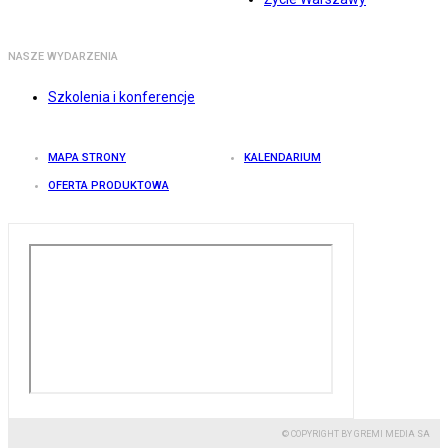
NASZE WYDARZENIA
Szkolenia i konferencje
MAPA STRONY
KALENDARIUM
OFERTA PRODUKTOWA
© COPYRIGHT BY GREMI MEDIA SA