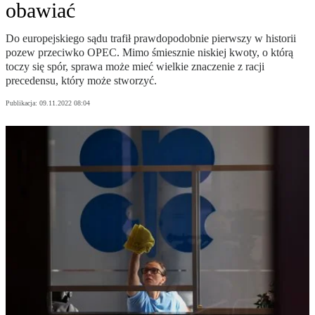
obawiać
Do europejskiego sądu trafił prawdopodobnie pierwszy w historii
pozew przeciwko OPEC. Mimo śmiesznie niskiej kwoty, o którą
toczy się spór, sprawa może mieć wielkie znaczenie z racji
precedensu, który może stworzyć.
Publikacja:
09.11.2022 08:04