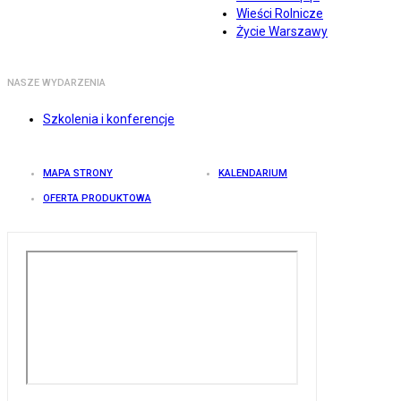
Wieści Rolnicze
Życie Warszawy
NASZE WYDARZENIA
Szkolenia i konferencje
MAPA STRONY
KALENDARIUM
OFERTA PRODUKTOWA