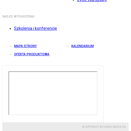
NASZE WYDARZENIA
Szkolenia i konferencje
MAPA STRONY
KALENDARIUM
OFERTA PRODUKTOWA
© COPYRIGHT BY GREMI MEDIA SA