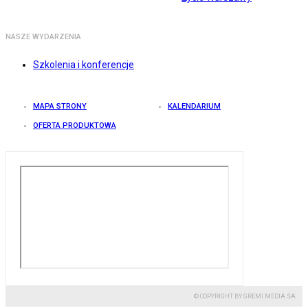
NASZE WYDARZENIA
Szkolenia i konferencje
MAPA STRONY
KALENDARIUM
OFERTA PRODUKTOWA
© COPYRIGHT BY GREMI MEDIA SA