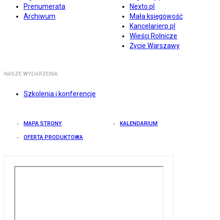
Prenumerata
Nexto.pl
Archiwum
Mała księgowość
Kancelarierp.pl
Wieści Rolnicze
Życie Warszawy
NASZE WYDARZENIA
Szkolenia i konferencje
MAPA STRONY
KALENDARIUM
OFERTA PRODUKTOWA