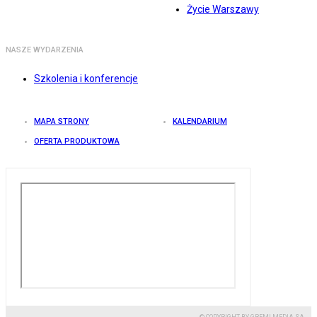
Życie Warszawy
NASZE WYDARZENIA
Szkolenia i konferencje
MAPA STRONY
KALENDARIUM
OFERTA PRODUKTOWA