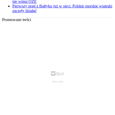
nie winni OZE
Pierwszy prąd z Bałtyku już w sieci. Polskie morskie wiatraki
zaczęły działać
Promowane treści