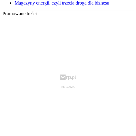
Magazyny energii, czyli trzecia droga dla biznesu
Promowane treści