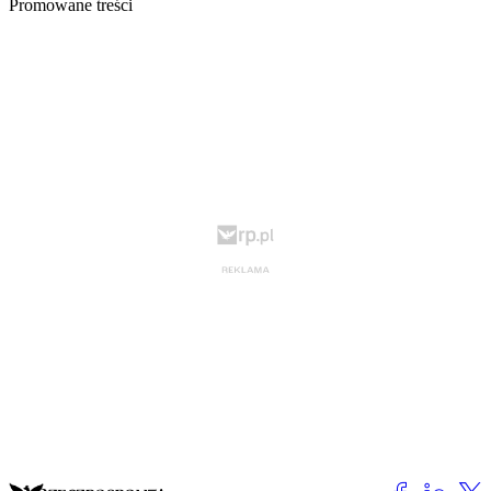
Promowane treści