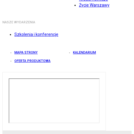
Życie Warszawy
NASZE WYDARZENIA
Szkolenia i konferencje
MAPA STRONY
KALENDARIUM
OFERTA PRODUKTOWA