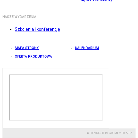
NASZE WYDARZENIA
Szkolenia i konferencje
MAPA STRONY
KALENDARIUM
OFERTA PRODUKTOWA
© COPYRIGHT BY GREMI MEDIA SA