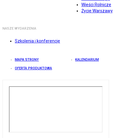
Wieści Rolnicze
Życie Warszawy
NASZE WYDARZENIA
Szkolenia i konferencje
MAPA STRONY
KALENDARIUM
OFERTA PRODUKTOWA