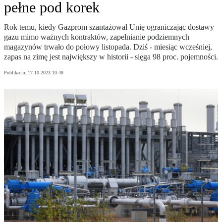
pełne pod korek
Rok temu, kiedy Gazprom szantażował Unię ograniczając dostawy
gazu mimo ważnych kontraktów, zapełnianie podziemnych
magazynów trwało do połowy listopada. Dziś - miesiąc wcześniej,
zapas na zimę jest największy w historii - sięga 98 proc. pojemności.
Publikacja:
17.10.2023 10:48