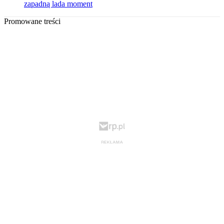
zapadną lada moment
Promowane treści