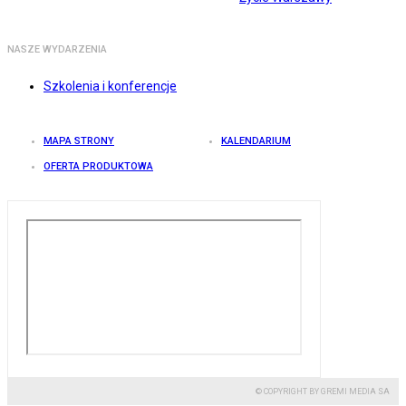
NASZE WYDARZENIA
Szkolenia i konferencje
MAPA STRONY
KALENDARIUM
OFERTA PRODUKTOWA
© COPYRIGHT BY GREMI MEDIA SA