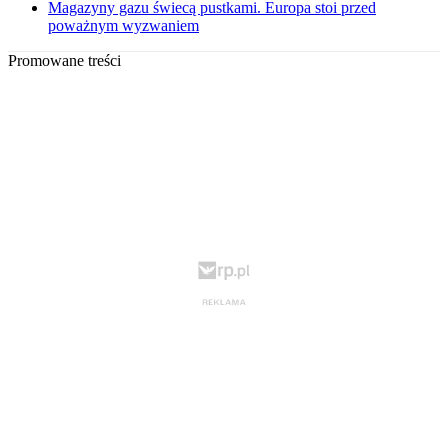
Magazyny gazu świecą pustkami. Europa stoi przed
poważnym wyzwaniem
Promowane treści