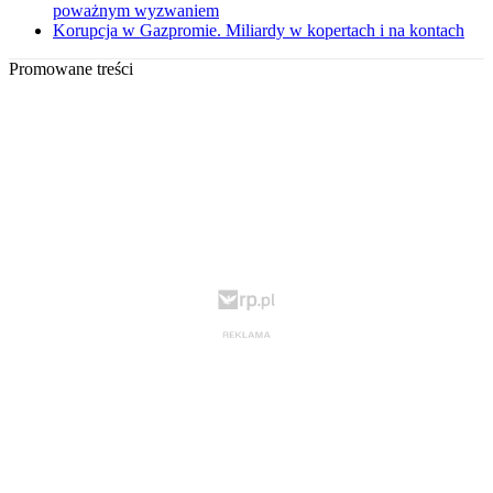
poważnym wyzwaniem
Korupcja w Gazpromie. Miliardy w kopertach i na kontach
Promowane treści