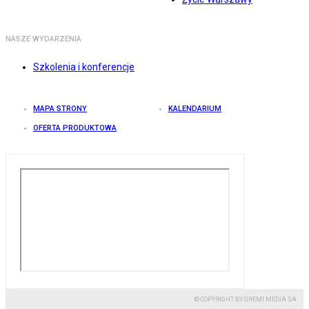
NASZE WYDARZENIA
Szkolenia i konferencje
MAPA STRONY
KALENDARIUM
OFERTA PRODUKTOWA
© COPYRIGHT BY GREMI MEDIA SA