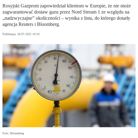
Rosyjski Gazprom zapowiedział klientom w Europie, że nie może
zagwarantować dostaw gazu przez Nord Stream 1 ze względu na
„nadzwyczajne” okoliczności – wynika z listu, do którego dotarły
agencja Reuters i Bloomberg.
Publikacja:
18.07.2022 19:10
Foto: Bloomberg