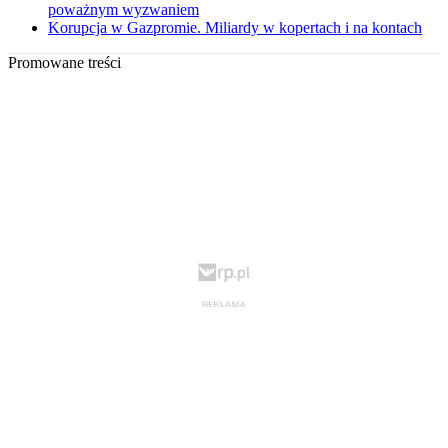
poważnym wyzwaniem
Korupcja w Gazpromie. Miliardy w kopertach i na kontach
Promowane treści