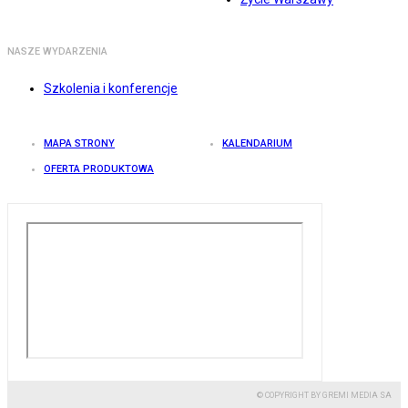
NASZE WYDARZENIA
Szkolenia i konferencje
MAPA STRONY
KALENDARIUM
OFERTA PRODUKTOWA
© COPYRIGHT BY GREMI MEDIA SA