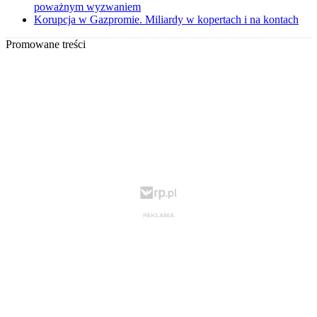
poważnym wyzwaniem
Korupcja w Gazpromie. Miliardy w kopertach i na kontach
Promowane treści