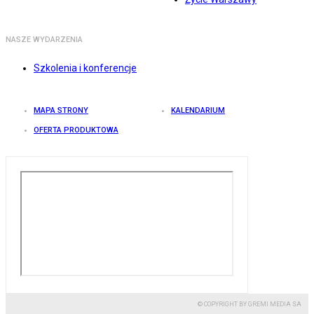
NASZE WYDARZENIA
Szkolenia i konferencje
MAPA STRONY
KALENDARIUM
OFERTA PRODUKTOWA
© COPYRIGHT BY GREMI MEDIA SA