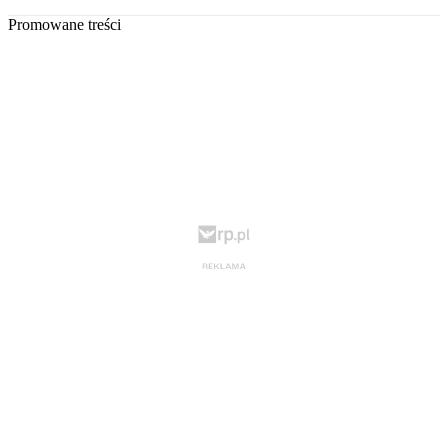
Promowane treści