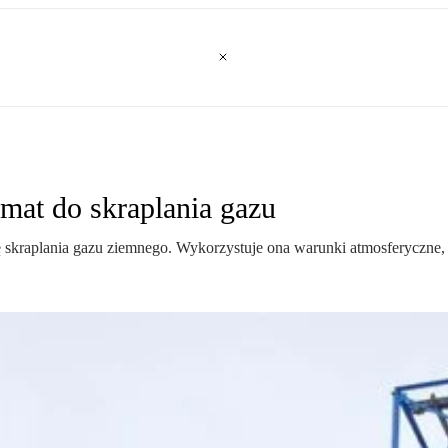
mat do skraplania gazu
skraplania gazu ziemnego. Wykorzystuje ona warunki atmosferyczne, 