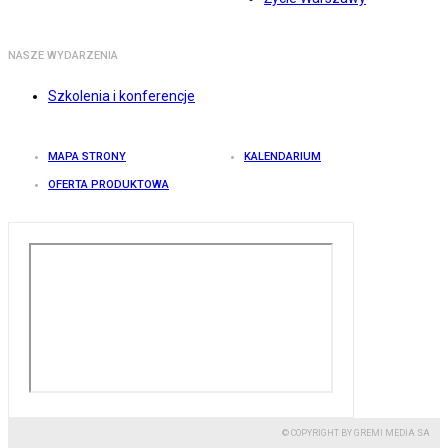
NASZE WYDARZENIA
Szkolenia i konferencje
MAPA STRONY
KALENDARIUM
OFERTA PRODUKTOWA
© COPYRIGHT BY GREMI MEDIA SA