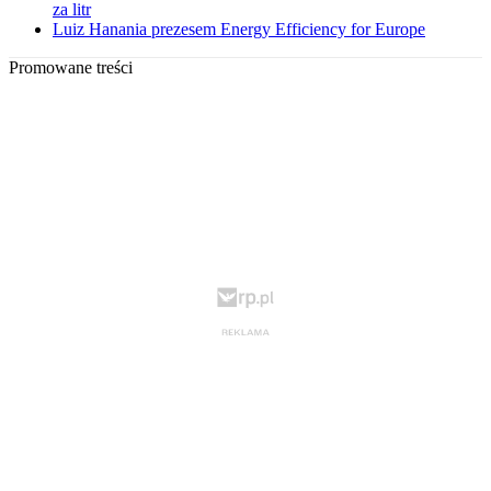
za litr
Luiz Hanania prezesem Energy Efficiency for Europe
Promowane treści