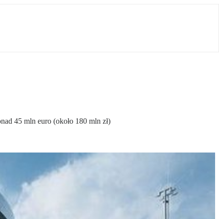
nad 45 mln euro (około 180 mln zł)