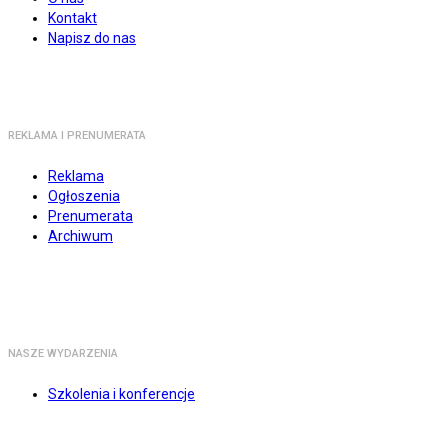
Kontakt
Napisz do nas
REKLAMA I PRENUMERATA
Reklama
Ogłoszenia
Prenumerata
Archiwum
NASZE WYDARZENIA
Szkolenia i konferencje